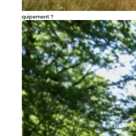
Quel équipement ?