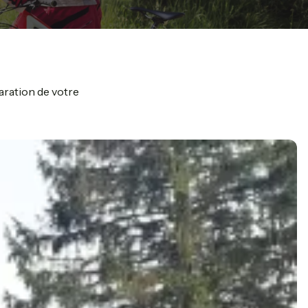
aration de votre