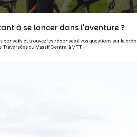
tant à se lancer dans l'aventure ?
 conseils et trouvez les réponses à vos questions sur la prép
e Traversées du Massif Central à VTT.