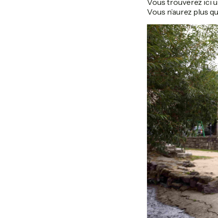
Vous trouverez ici u
Vous n’aurez plus qu’