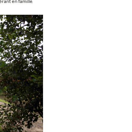
rant en famille.