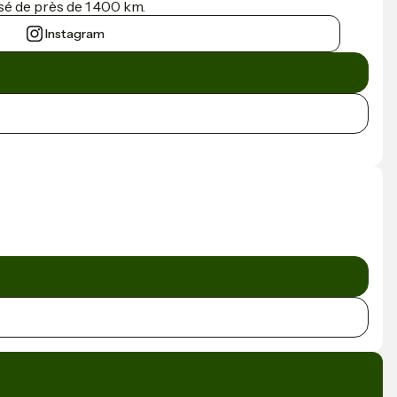
sé de près de 1 400 km.
Instagram