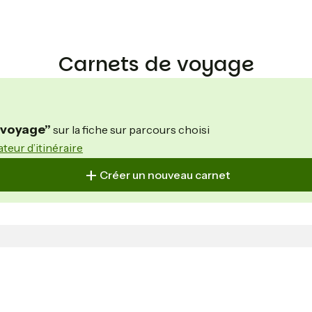
Carnets de voyage
n voyage”
sur la fiche sur parcours choisi
ateur d’itinéraire
Créer un nouveau carnet