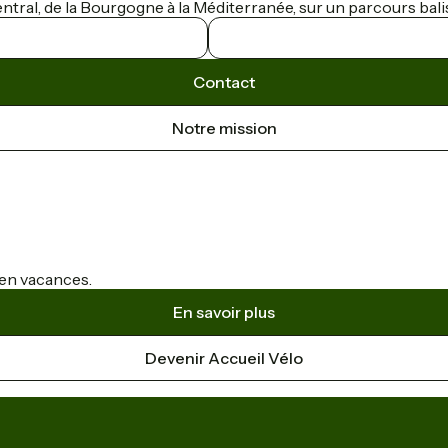
tral, de la Bourgogne à la Méditerranée, sur un parcours bali
Contact
Notre mission
s en vacances.
En savoir plus
Devenir Accueil Vélo