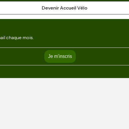
Devenir Accueil Vélo
mail chaque mois.