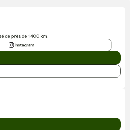
sé de près de 1 400 km.
Instagram