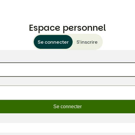
Espace personnel
Se connecter
S'inscrire