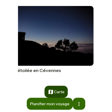
Nuit étoilée en Cévennes
Carte
Planifier mon voyage