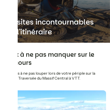
Les sites incontournables
sur l'itinéraire
Lieux à ne pas manquer sur le
parcours
Les sites à ne pas louper lors de votre périple sur la
Grande Traversée du Massif Central à VTT.