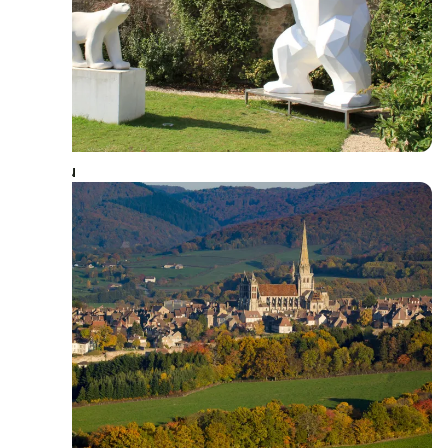
Saulieu