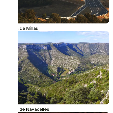
Viaduc de Millau
Cirque de Navacelles