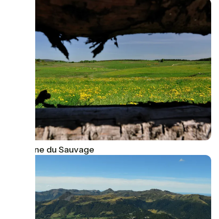
Domaine du Sauvage