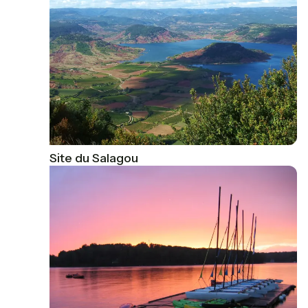
Grand Site du Salagou