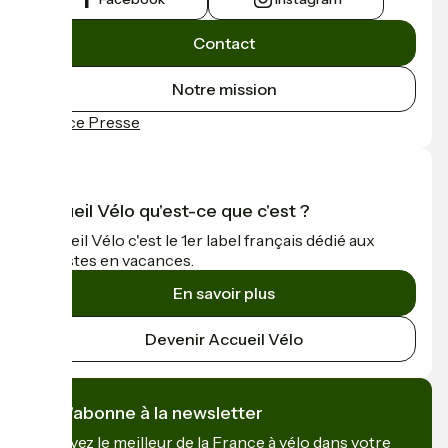
Contact
Notre mission
Espace Presse
Accueil Vélo qu'est-ce que c'est ?
Accueil Vélo c'est le 1er label français dédié aux
cyclistes en vacances.
En savoir plus
Devenir Accueil Vélo
Je m'abonne à la newsletter
Recevez le meilleur de la France à vélo dans votre