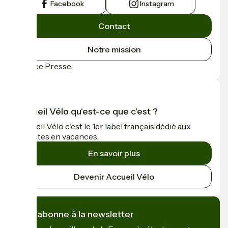
Facebook
Instagram
Contact
Notre mission
Espace Presse
Accueil Vélo qu'est-ce que c'est ?
Accueil Vélo c'est le 1er label français dédié aux
cyclistes en vacances.
En savoir plus
Devenir Accueil Vélo
Je m'abonne à la newsletter