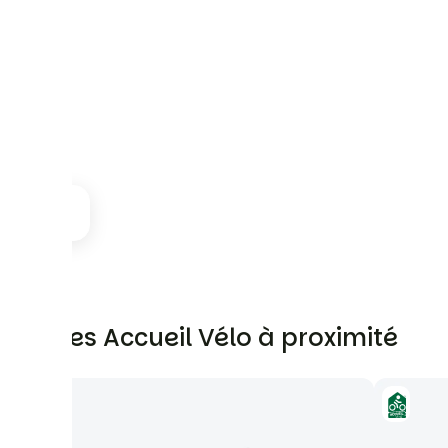
Autres Accueil Vélo à proximité