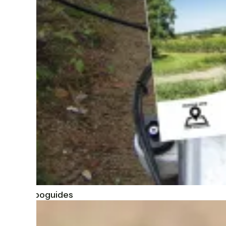
Les topoguides