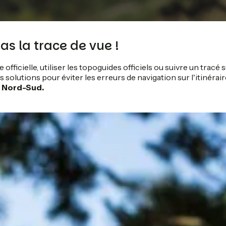
as la trace de vue !
e officielle, utiliser les topoguides officiels ou suivre un trac
 solutions pour éviter les erreurs de navigation sur l'itinéraire
s Nord-Sud.