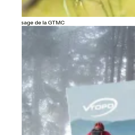
Le Balisage de la GTMC