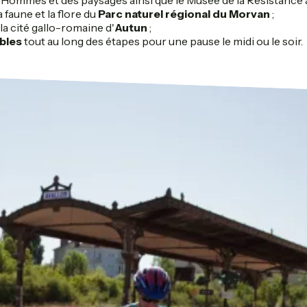
a faune et la flore du
Parc naturel régional du Morvan
;
 la cité gallo-romaine d'
Autun
;
bles
tout au long des étapes pour une pause le midi ou le soir.