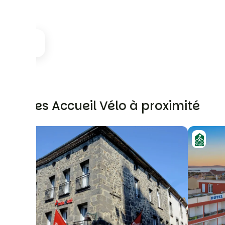
Autres Accueil Vélo à proximité