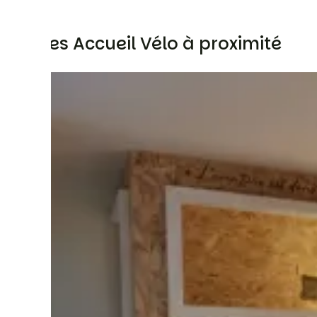
Autres Accueil Vélo à proximité