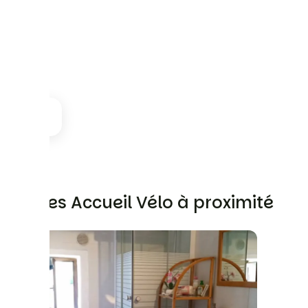
Autres Accueil Vélo à proximité