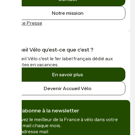
Notre mission
Espace Presse
Accueil Vélo qu'est-ce que c'est ?
Accueil Vélo c'est le 1er label français dédié aux
cyclistes en vacances.
En savoir plus
Devenir Accueil Vélo
Je m'abonne à la newsletter
Recevez le meilleur de la France à vélo dans votre
boîte mail chaque mois.
Mon adresse mail