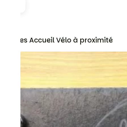
Autres Accueil Vélo à proximité