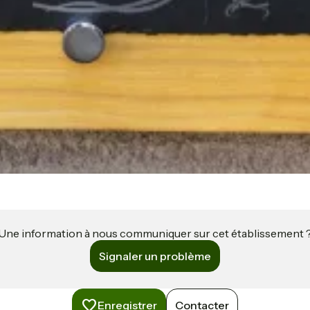
Une information à nous communiquer sur cet établissement 
Signaler un problème
Enregistrer
Contacter