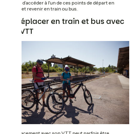
décider d’accéder à l'un de ces points de départ en
voiture et revenir en train ou bus.
Se déplacer en train et bus avec
son VTT
Le déplacement avec son VTT peut parfois être